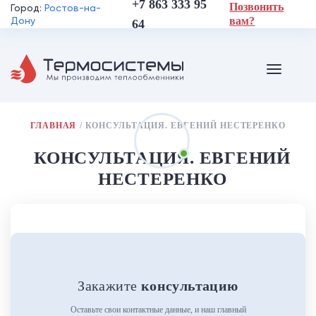
+7 863 333 95
Позвонить
Город:
Ростов-на-
Дону
вам?
64
ГЛАВНАЯ
/
КОНСУЛЬТАЦИЯ. ЕВГЕНИЙ НЕСТЕРЕНКО
Вы здесь
КОНСУЛЬТАЦИЯ. ЕВГЕНИЙ
НЕСТЕРЕНКО
Закажите
консультацию
Оставьте свои контактные данные, и наш главный