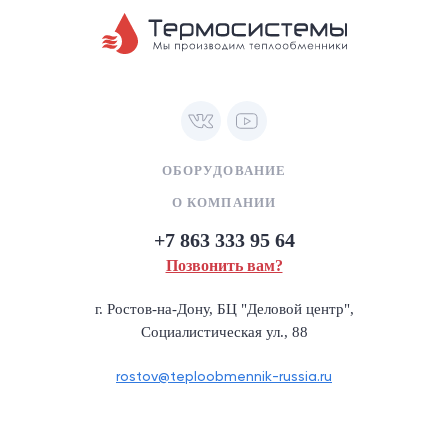
ОБОРУДОВАНИЕ
О КОМПАНИИ
+7 863 333 95 64
Позвонить вам?
г. Ростов-на-Дону, БЦ "Деловой центр",
Социалистическая ул., 88
rostov@teploobmennik-russia.ru