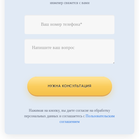
инженер свяжется с вами
Телефон
*
Комментарий
Website
URL
НУЖНА КОНСУЛЬТАЦИЯ
Нажимая на кнопку, вы даете согласие на обработку
персональных данных и соглашаетесь с
Пользовательским
соглашением