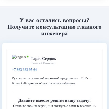
У вас остались вопросы?
Получите консультацию главного
инженера
Тарас Сердюк
Главный Инженер
+7 863 333 95 64
Руководит технической политикой предприятия с 2015 г.
Более 450 сданных объектов теплоснабжения.
Давайте вместе решим вашу задачу!
Оставьте свой телефон, и я свяжусь с вами в течение 15