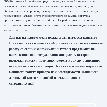
40МВт. Готовый расчёт мы предоставим уже через 15 минут после
разговора с вами! А также вышлем коммерческое предложение, где
обозначим цены и сроки производства и поставки. Всего лишь два дня
понадобится нам для изготовления готового продукта, отгрузка
производится в день окончания сборки. Разработанная нами линия
изготовления теплообменных аппаратов позволяет нам выдерживать все
заявленные сроки.
Для нас на первом месте всегда стоят интересы клиентов!
После поставки и монтажа оборудования мы не заканчиваем
работу со своими заказчиками и готовы предложить им
качественное постобслуживание аппаратов, которое
включает очистку, промывку, ремонт и замену вышедших
из строя частей конструкции. А также мы можем нарастить
мощность вашего прибора при необходимости. Наша цель –
довольный клиент на любой из стадий нашего
сотрудничества!