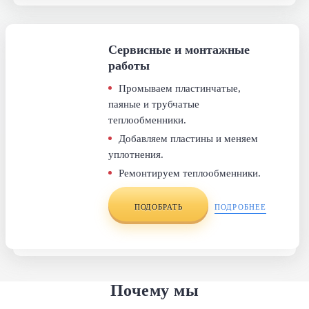
Сервисные и монтажные
работы
Промываем пластинчатые,
паяные и трубчатые
теплообменники.
Добавляем пластины и меняем
уплотнения.
Ремонтируем теплообменники.
ПОДОБРАТЬ
ПОДРОБНЕЕ
Почему мы