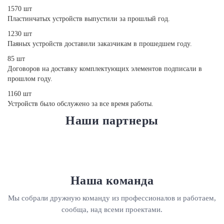
1570 шт
Пластинчатых устройств выпустили за прошлый год.
1230 шт
Паяных устройств доставили заказчикам в прошедшем году.
85 шт
Договоров на доставку комплектующих элементов подписали в
прошлом году.
1160 шт
Устройств было обслужено за все время работы.
Наши партнеры
Наша команда
Мы собрали дружную команду из профессионалов и работаем,
сообща, над всеми проектами.