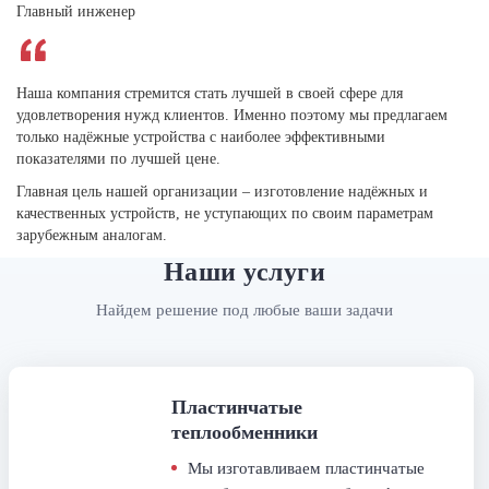
Главный инженер
Наша компания стремится стать лучшей в своей сфере для
удовлетворения нужд клиентов. Именно поэтому мы предлагаем
только надёжные устройства с наиболее эффективными
показателями по лучшей цене.
Главная цель нашей организации – изготовление надёжных и
качественных устройств, не уступающих по своим параметрам
зарубежным аналогам.
Наши услуги
Найдем решение под любые ваши задачи
Пластинчатые
теплообменники
Мы изготавливаем пластинчатые