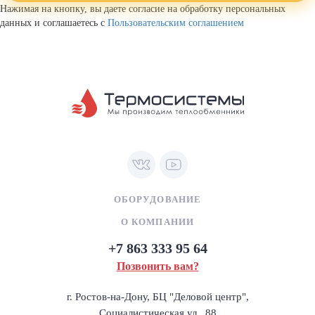
Нажимая на кнопку, вы даете согласие на обработку персональных
данных и соглашаетесь с
Пользовательским соглашением
ОБОРУДОВАНИЕ
О КОМПАНИИ
+7 863 333 95 64
Позвонить вам?
г. Ростов-на-Дону, БЦ "Деловой центр",
Социалистическая ул., 88