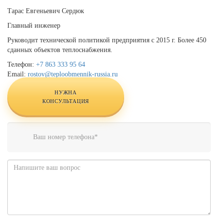
Тарас Евгеньевич Сердюк
Главный инженер
Руководит технической политикой предприятия с 2015 г. Более 450
сданных объектов теплоснабжения.
Телефон:
+7 863 333 95 64
Email:
rostov@teploobmennik-russia.ru
НУЖНА
КОНСУЛЬТАЦИЯ
Телефон
*