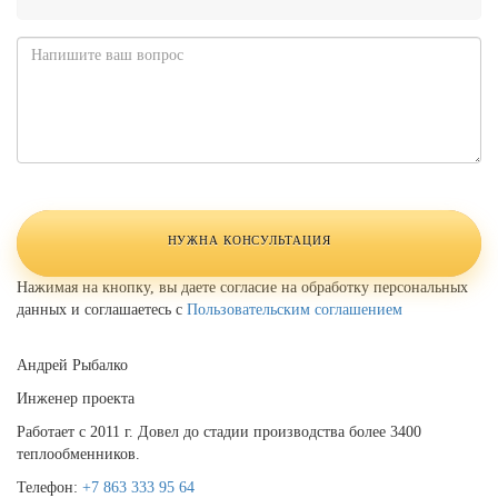
Телефон
*
Комментарий
Website
URL
НУЖНА КОНСУЛЬТАЦИЯ
Нажимая на кнопку, вы даете согласие на обработку персональных
данных и соглашаетесь с
Пользовательским соглашением
Андрей Рыбалко
Инженер проекта
Работает с 2011 г. Довел до стадии производства более 3400
теплообменников.
Телефон:
+7 863 333 95 64