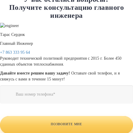
Получите консультацию главного
инженера
Тарас Сердюк
Главный Инженер
+7 863 333 95 64
Руководит технической политикой предприятия с 2015 г. Более 450
сданных объектов теплоснабжения.
Давайте вместе решим вашу задачу!
Оставьте свой телефон, и я
свяжусь с вами в течение 15 минут!
Телефон
*
Website
URL
ПОЗВОНИТЕ МНЕ