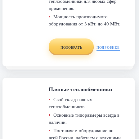
теплообменники для любых сфер
применения.
Мощность производимого
оборудования от 3 кВт. до 40 МВт.
ПОДОБРАТЬ
ПОДРОБНЕЕ
Паяные теплообменники
Свой склад паяных
теплообменников.
Основные типоразмеры всегда в
наличии.
Поставляем оборудование по
всей России, работаем с ведущими