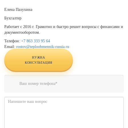
Елена Пазухина
Бухгалтер
Работает с 2016 г. Грамотно и быстро решит вопросы с финансами и
документооборотом.
Телефон:
+7 863 333 95 64
Email:
rostov@teploobmennik-russia.ru
НУЖНА
КОНСУЛЬТАЦИЯ
Телефон
*