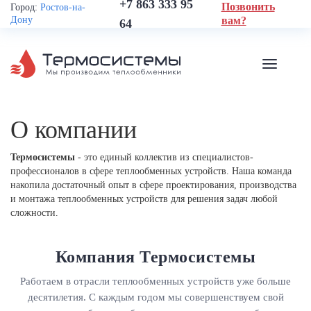
+7 863 333 95
Позвонить
Город:
Ростов-на-
Дону
вам?
64
О компании
Термосистемы
- это единый коллектив из специалистов-
профессионалов в сфере теплообменных устройств. Наша команда
накопила достаточный опыт в сфере проектирования, производства
и монтажа теплообменных устройств для решения задач любой
сложности.
Компания Термосистемы
Работаем в отрасли теплообменных устройств уже больше
десятилетия. С каждым годом мы совершенствуем свой