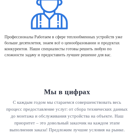
Профессионалы
Работаем в сфере теплообменных устройств уже
больше десятилетия, знаем всё о ценообразовании и продуктах
конкурентов. Наши специалисты готовы решить любую по
сложности задачу и предоставить лучшее решение для вас.
Мы в цифрах
С каждым годом мы стараемся совершенствовать весь
процесс предоставление услуг: от сбора технических данных
до монтажа и обслуживания устройства на объекте. Наш
приоритет – это довольный заказчик на каждом этапе
выполнения заказа! Предложим лучшие условия на рынке.