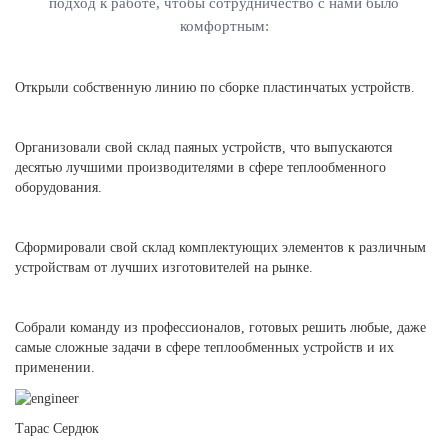
подход к работе, чтобы сотрудничество с нами было
комфортным:
Открыли собственную линию по сборке пластинчатых устройств.
Организовали свой склад паяных устройств, что выпускаются
десятью лучшими производителями в сфере теплообменного
оборудования.
Сформировали свой склад комплектующих элементов к различным
устройствам от лучших изготовителей на рынке.
Собрали команду из профессионалов, готовых решить любые, даже
самые сложные задачи в сфере теплообменных устройств и их
применении.
Тарас Сердюк