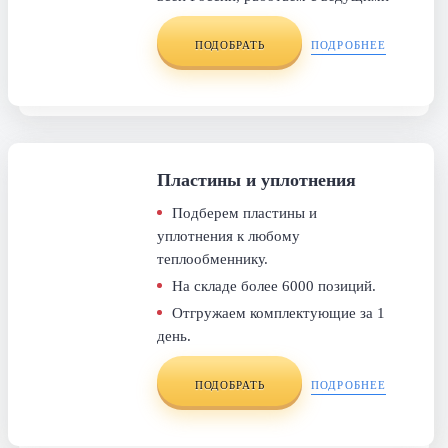
ТК.
ПОДОБРАТЬ
ПОДРОБНЕЕ
Пластины и уплотнения
Подберем пластины и
уплотнения к любому
теплообменнику.
На складе более 6000 позиций.
Отгружаем комплектующие за 1
день.
ПОДОБРАТЬ
ПОДРОБНЕЕ