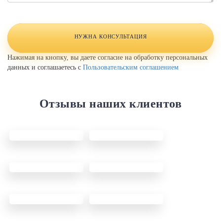
Комментарий
Website
URL
НУЖНА КОНСУЛЬТАЦИЯ
Нажимая на кнопку, вы даете согласие на обработку персональных
данных и соглашаетесь с
Пользовательским соглашением
Отзывы наших клиентов
Теплообменник для
Теплообменник для
охлаждения пивного
майнинга