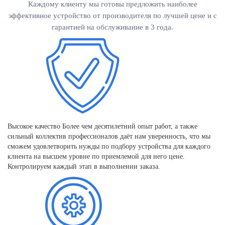
Каждому клиенту мы готовы предложить наиболее
эффективное устройство от производителя по лучшей цене и с
гарантией на обслуживание в 3 года.
Высокое качество
Более чем десятилетний опыт работ, а также
сильный коллектив профессионалов даёт нам уверенность, что мы
сможем удовлетворить нужды по подбору устройства для каждого
клиента на высшем уровне по приемлемой для него цене.
Контролируем каждый этап в выполнении заказа.