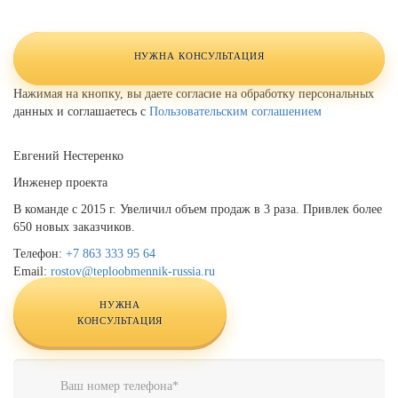
Комментарий
Website
URL
НУЖНА КОНСУЛЬТАЦИЯ
Нажимая на кнопку, вы даете согласие на обработку персональных
данных и соглашаетесь с
Пользовательским соглашением
Евгений Нестеренко
Инженер проекта
В команде с 2015 г. Увеличил объем продаж в 3 раза. Привлек более
650 новых заказчиков.
Телефон:
+7 863 333 95 64
Email:
rostov@teploobmennik-russia.ru
НУЖНА
КОНСУЛЬТАЦИЯ