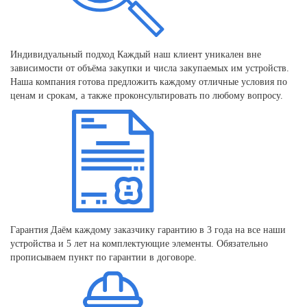
Индивидуальный подход
Каждый наш клиент уникален вне
зависимости от объёма закупки и числа закупаемых им устройств.
Наша компания готова предложить каждому отличные условия по
ценам и срокам, а также проконсультировать по любому вопросу.
Гарантия
Даём каждому заказчику гарантию в 3 года на все наши
устройства и 5 лет на комплектующие элементы. Обязательно
прописываем пункт по гарантии в договоре.