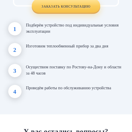
ЗАКАЗАТЬ КОНСУЛЬТАЦИЮ
Подберём устройство под индивидуальные условия
1
эксплуатации
Изготовим теплообменный прибор за два дня
2
Осуществим поставку по Ростову-на-Дону и области
3
за 48 часов
Проведём работы по обслуживанию устройства
4
У вас остались вопросы?