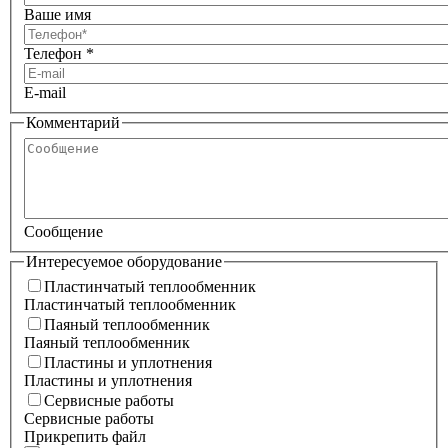
Ваше имя
Телефон
*
E-mail
Комментарий
Сообщение
Интересуемое оборудование
Пластинчатый теплообменник
Пластинчатый теплообменник
Паяный теплообменник
Паяный теплообменник
Пластины и уплотнения
Пластины и уплотнения
Сервисные работы
Сервисные работы
Прикрепить файл