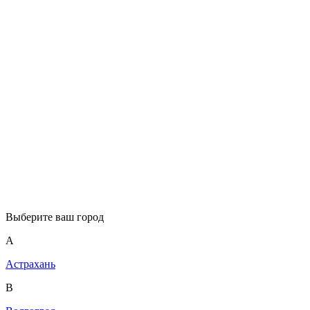
Выберите ваш город
А
Астрахань
В