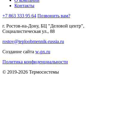
О компании
Контакты
+7 863 333 95 64
Позвонить вам?
г. Ростов-на-Дону, БЦ "Деловой центр",
Социалистическая ул., 88
rostov@teploobmennik-russia.ru
Создание сайта
w-px.ru
Политика конфиденциальности
© 2019-2026 Термосистемы