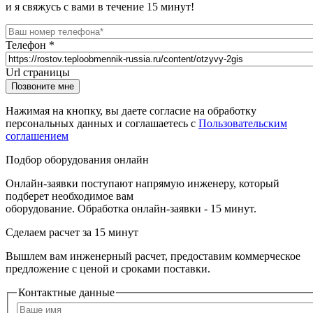
и я свяжусь с вами в течение 15 минут!
Телефон
*
Url страницы
Website
Позвоните мне
URL
Нажимая на кнопку, вы даете согласие на обработку
персональных данных и соглашаетесь с
Пользовательским
соглашением
Подбор оборудования онлайн
Онлайн-заявки поступают напрямую инженеру, который
подберет необходимое вам
оборудование. Обработка онлайн-заявки - 15 минут.
Сделаем расчет
за 15 минут
Вышлем вам инженерный расчет, предоставим коммерческое
предложение с ценой и сроками поставки.
Контактные данные