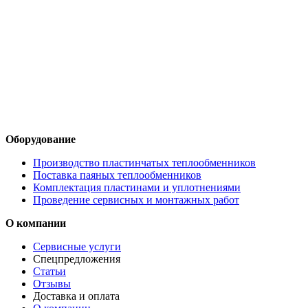
Оборудование
Производство пластинчатых теплообменников
Поставка паяных теплообменников
Комплектация пластинами и уплотнениями
Проведение сервисных и монтажных работ
О компании
Сервисные услуги
Спецпредложения
Статьи
Отзывы
Доставка и оплата