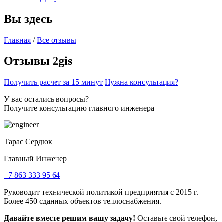
Вы здесь
Главная
/
Все отзывы
Отзывы 2gis
Получить расчет за 15 минут
Нужна консультация?
У вас остались вопросы?
Получите консультацию главного инженера
Тарас Сердюк
Главный Инженер
+7 863 333 95 64
Руководит технической политикой предприятия с 2015 г.
Более 450 сданных объектов теплоснабжения.
Давайте вместе решим вашу задачу!
Оставьте свой телефон,